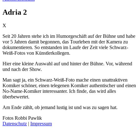
Adria 2
X
Seit 20 Jahren stehe ich im Humorgeschäft auf der Bühne und habe
vor 5 Jahren damit begonnen, das Tourleben mit der Kamera zu
dokumentieren. So entstanden im Laufe der Zeit viele Schwarz-
Weiß-Fotos von Künstlerkollegen.
Hier eine kleine Auswahl auf und hinter der Bühne. Vor, während
und nach der Show.
Man sagt ja, ein Schwarz-Weiß-Foto mache einen unattraktiven
Komiker schöner, einen telegenen Komiker authentischer und einen
No-Name-Komiker interessanter. Ich finde, das wird alles
überbewertet.
Am Ende zählt, ob jemand lustig ist und was zu sagen hat.
Fotos
Robbi Pawlik
Datenschutz
|
Impressum